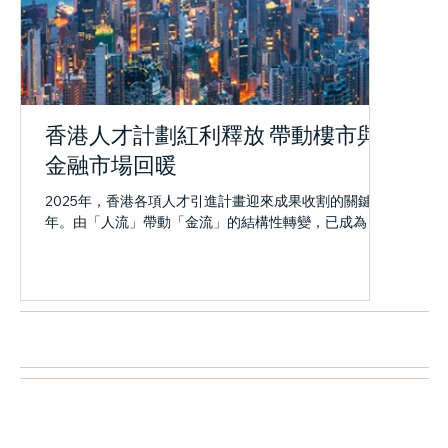
香港人才計劃紅利釋放 帶動樓市與
金融市場回暖
2025年，香港各項人才引進計畫迎來成果收割的關鍵之
年。由「人流」帶動「金流」的結構性轉變，已成為推
動香港經濟走出陰霾、重拾增長動能的核心引擎。
近期活動