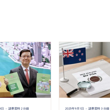
8日
讀畢需時 2 分鐘
2025年9月1日
讀畢需時 3 分鐘