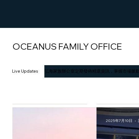
OCEANUS FAMILY OFFICE
弘海家族辦公室定期發佈精選資訊，掌握市場脈
Live Updates
案例分享
精選文章
2025年7月10日