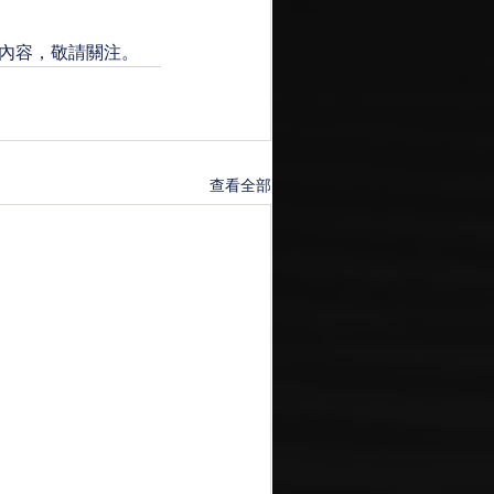
內容，敬請關注。
查看全部