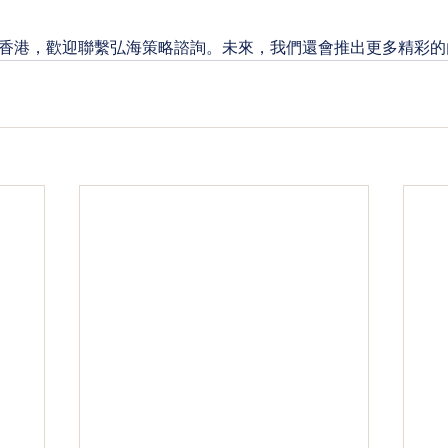
香港，歡迎聯繫弘海策略諮詢。未來，我們還會推出更多精彩的