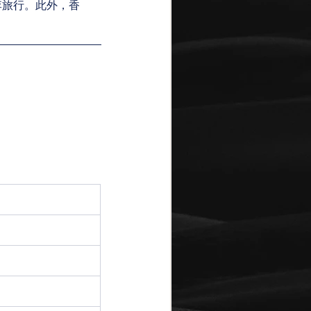
李旅行。此外，香