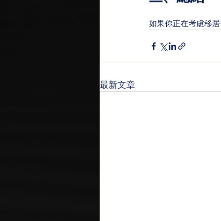
如果你正在考慮移居
最新文章