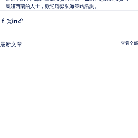
民紐西蘭的人士，歡迎聯繫弘海策略諮詢。
查看全部
最新文章