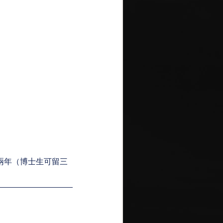
國兩年（博士生可留三