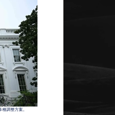
多種調整方案。