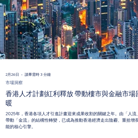
2月26日
讀畢需時 3 分鐘