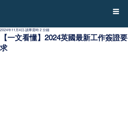
2024年11月4日
讀畢需時 2 分鐘
【一文看懂】2024英國最新工作簽證要
求