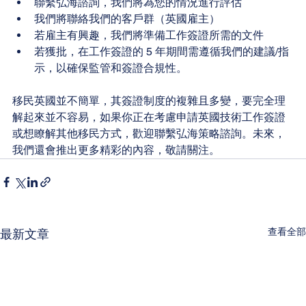
聯繫弘海諮詢，我們將為您的情況進行評估
我們將聯絡我們的客戶群（英國雇主）
若雇主有興趣，我們將準備工作簽證所需的文件
若獲批，在工作簽證的 5 年期間需遵循我們的建議/指
示，以確保監管和簽證合規性。
移民英國並不簡單，其簽證制度的複雜且多變，要完全理
解起來並不容易，如果你正在考慮申請英國技術工作簽證
或想瞭解其他移民方式，歡迎聯繫弘海策略諮詢。未來，
我們還會推出更多精彩的內容，敬請關注。
查看全部
最新文章