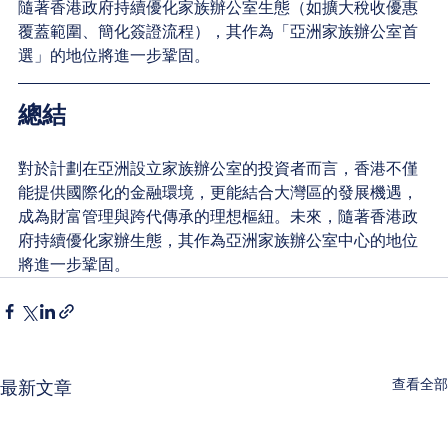
隨著香港政府持續優化家族辦公室生態（如擴大稅收優惠
覆蓋範圍、簡化簽證流程），其作為「亞洲家族辦公室首
選」的地位將進一步鞏固。
總結
對於計劃在亞洲設立家族辦公室的投資者而言，香港不僅
能提供國際化的金融環境，更能結合大灣區的發展機遇，
成為財富管理與跨代傳承的理想樞紐。未來，隨著香港政
府持續優化家辦生態，其作為亞洲家族辦公室中心的地位
將進一步鞏固。
查看全部
最新文章