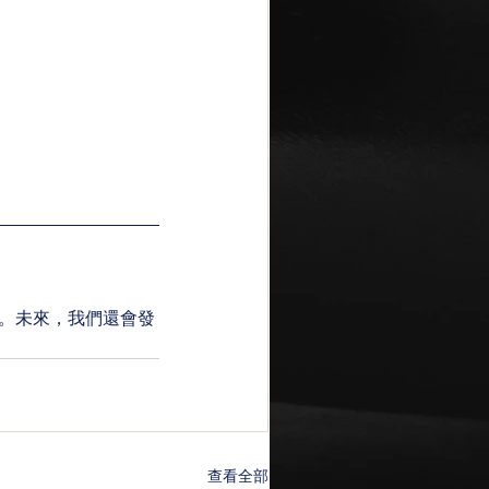
。未來，我們還會發
查看全部