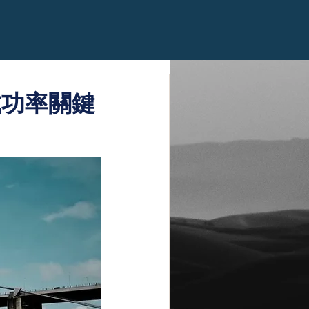
成功率關鍵