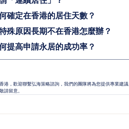
何謂「連續居住」？
如何確定在香港的居住天數？
有特殊原因長期不在香港怎麼辦？
如何提高申請永居的成功率？
香港，歡迎聯繫弘海策略諮詢，我們的團隊將為您提供專業建議
敬請留意。