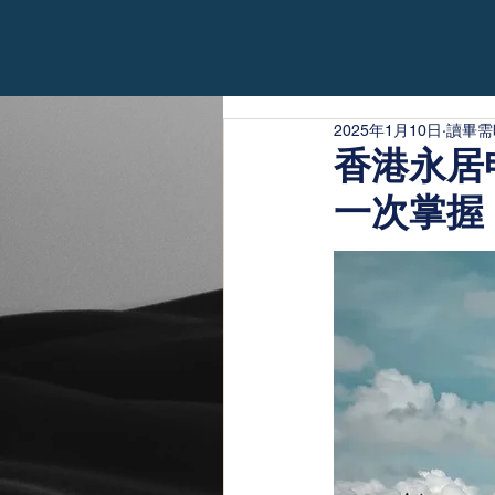
2025年1月10日
讀畢需
香港永居
一次掌握