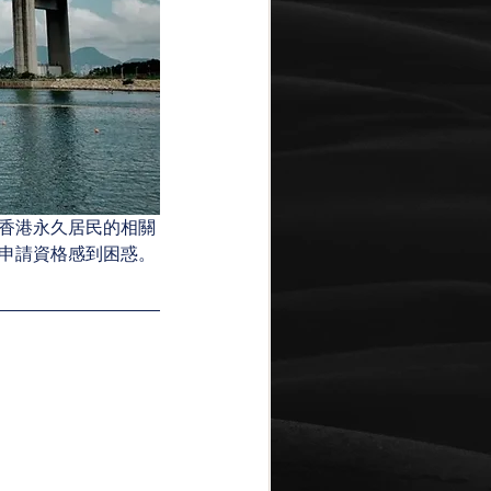
香港永久居民的相關
申請資格感到困惑。